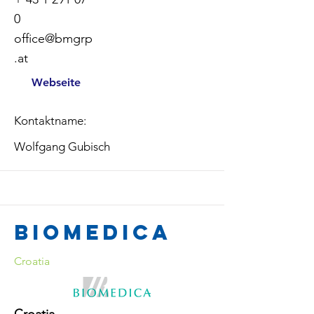
0
office@bmgrp
.at
Webseite
Kontaktname:
Wolfgang Gubisch
Biomedica
Croatia