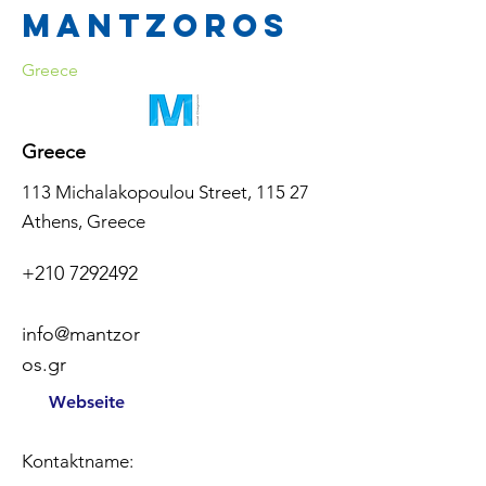
Mantzoros
Greece
Greece
113 Michalakopoulou Street, 115 27
Athens, Greece
+210 7292492
info@mantzor
os.gr
Webseite
Kontaktname: